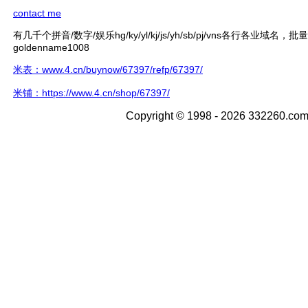
contact me
有几千个拼音/数字/娱乐hg/ky/yl/kj/js/yh/sb/pj/vns各行各业域名，
goldenname1008
米表：www.4.cn/buynow/67397/refp/67397/
米铺：https://www.4.cn/shop/67397/
Copyright © 1998 - 2026 332260.com 