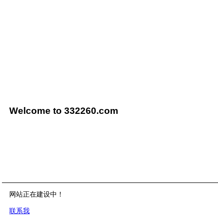
Welcome to 332260.com
网站正在建设中！
联系我